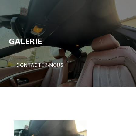
GALERIE
CONTACTEZ-NOUS