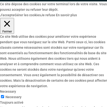
Ce site dépose des cookies sur votre terminal lors de votre visite. Vous
pouvez accepter ou refuser leur dépôt.
J'accepte
Gérer les cookies
Je refuse
En savoir plus
Fermer
Ce site Web utilise des cookies pour améliorer votre expérience
pendant que vous naviguez sur le site Web. Parmi ceux-ci, les cookies
classés comme nécessaires sont stockés sur votre navigateur car ils
sont essentiels au fonctionnement des fonctionnalités de base du site
Web. Nous utilisons également des cookies tiers qui nous aident à
analyser et à comprendre comment vous utilisez ce site Web. Ces
cookies ne seront stockés dans votre navigateur qu'avec votre
consentement. Vous avez également la possibilité de désactiver ces
cookies. Mais la désactivation de certains de ces cookies peut affecter
votre expérience de navigation.
Necessary
Necessary
Toujours activé