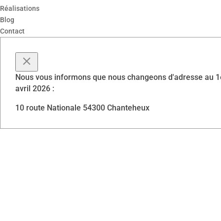
Réalisations
Blog
Contact
Nous vous informons que nous changeons d'adresse au 1
avril 2026 :
10 route Nationale 54300 Chanteheux