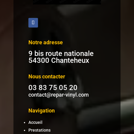
Notre adresse
9 bis route nationale
54300 Chanteheux
Nous contacter
03 83 75 05 20
contact@repar-vinyl.com
Navigation
Accueil
Prestations