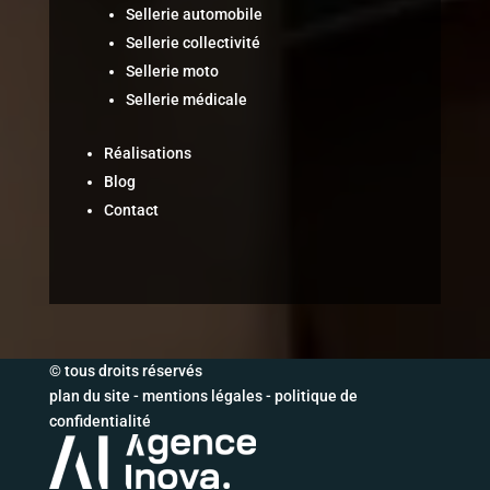
Sellerie automobile
Sellerie collectivité
Sellerie moto
Sellerie médicale
Réalisations
Blog
Contact
© tous droits réservés
plan du site
-
mentions légales
-
politique de
confidentialité