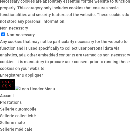
Necessary cookies are absolutely essential for the website to function
properly. This category only includes cookies that ensures basic
functionalities and security features of the website. These cookies do
not store any personal information.
Non-necessary
Non-necessary
Any cookies that may not be particularly necessary for the website to
function and is used specifically to collect user personal data via
analytics, ads, other embedded contents are termed as non-necessary
cookies. It is mandatory to procure user consent prior to running these
cookies on your website.
Enregistrer & appliquer
Accueil
Prestations
Sellerie automobile
Sellerie collectivité
Sellerie moto
Sellerie médicale